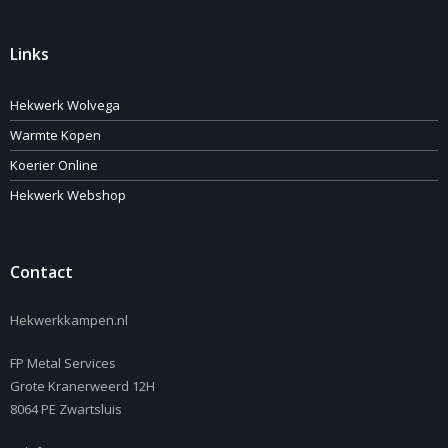
Links
Hekwerk Wolvega
Warmte Kopen
Koerier Online
Hekwerk Webshop
Contact
Hekwerkkampen.nl
FP Metal Services
Grote Kranerweerd 12H
8064 PE Zwartsluis