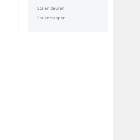
Stalen deuren
Stalen trappen