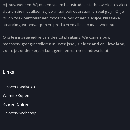
bij jouw wensen. Wij maken stalen balustrades, sierhekwerk en stalen
deuren die niet alleen stijlvol, maar ook duurzaam en veilig zijn. Of je
nu op zoek bent naar een moderne look of een sierlijke, klassieke
uitstraling, wij ontwerpen en produceren alles op maat voor jou.
Ons team begeleidt je van idee tot plaatsing. We komen jouw
maatwerk graag installeren in
Overijssel, Gelderland
en
Flevoland
,
zodat je zonder zorgen kunt genieten van het eindresultaat.
Links
Hekwerk Wolvega
Warmte Kopen
Koerier Online
Hekwerk Webshop