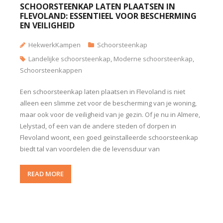
SCHOORSTEENKAP LATEN PLAATSEN IN
FLEVOLAND: ESSENTIEEL VOOR BESCHERMING
EN VEILIGHEID
HekwerkKampen
Schoorsteenkap
Landelijke schoorsteenkap
,
Moderne schoorsteenkap
,
Schoorsteenkappen
Een schoorsteenkap laten plaatsen in Flevoland is niet
alleen een slimme zet voor de bescherming van je woning,
maar ook voor de veiligheid van je gezin. Of je nu in Almere,
Lelystad, of een van de andere steden of dorpen in
Flevoland woont, een goed geïnstalleerde schoorsteenkap
biedt tal van voordelen die de levensduur van
READ MORE