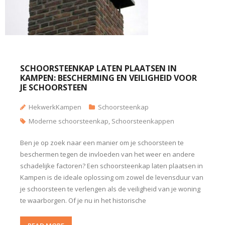
SCHOORSTEENKAP LATEN PLAATSEN IN
KAMPEN: BESCHERMING EN VEILIGHEID VOOR
JE SCHOORSTEEN
HekwerkKampen
Schoorsteenkap
Moderne schoorsteenkap
,
Schoorsteenkappen
Ben je op zoek naar een manier om je schoorsteen te
beschermen tegen de invloeden van het weer en andere
schadelijke factoren? Een schoorsteenkap laten plaatsen in
Kampen is de ideale oplossing om zowel de levensduur van
je schoorsteen te verlengen als de veiligheid van je woning
te waarborgen. Of je nu in het historische