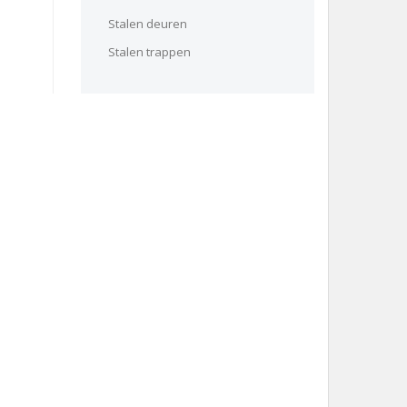
Stalen deuren
Stalen trappen