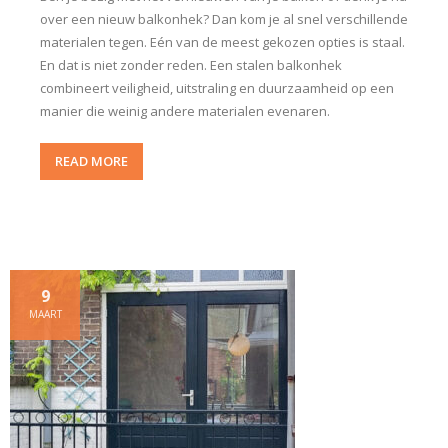
over een nieuw balkonhek? Dan kom je al snel verschillende
materialen tegen. Eén van de meest gekozen opties is staal.
En dat is niet zonder reden. Een stalen balkonhek
combineert veiligheid, uitstraling en duurzaamheid op een
manier die weinig andere materialen evenaren.
READ MORE
9
MAART