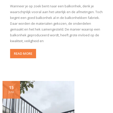
Wanneer je op zoek bent naar een balkonhek, denk je
waarschijnlijk vooral aan het uiterlijk en de afmetingen. Toch
begint een goed balkonhek al in de balkonhekken fabriek.
Daar worden de materialen gekozen, de onderdelen
gemaakt en het hek samengesteld. De manier waarop een
balkonhek geproduceerd wordt, heeft grote invloed op de
kwaliteit, veiligheid en
READ MORE
15
JUNI