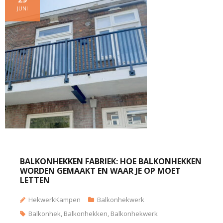
JUNI
BALKONHEKKEN FABRIEK: HOE BALKONHEKKEN
WORDEN GEMAAKT EN WAAR JE OP MOET
LETTEN
HekwerkKampen
Balkonhekwerk
Balkonhek
,
Balkonhekken
,
Balkonhekwerk