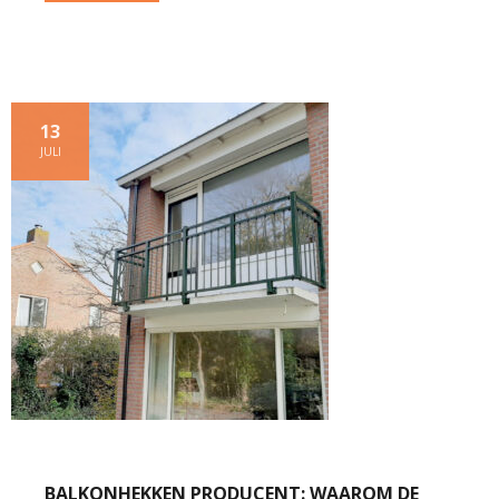
13
JULI
BALKONHEKKEN PRODUCENT: WAAROM DE