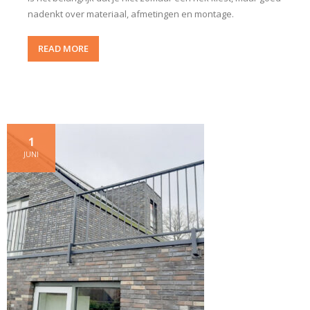
nadenkt over materiaal, afmetingen en montage.
READ MORE
1
JUNI