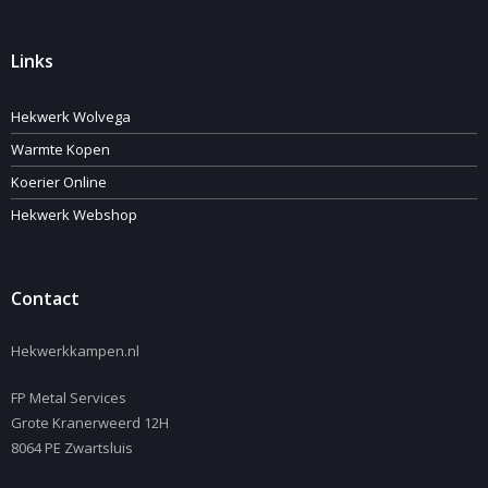
Links
Hekwerk Wolvega
Warmte Kopen
Koerier Online
Hekwerk Webshop
Contact
Hekwerkkampen.nl
FP Metal Services
Grote Kranerweerd 12H
8064 PE Zwartsluis