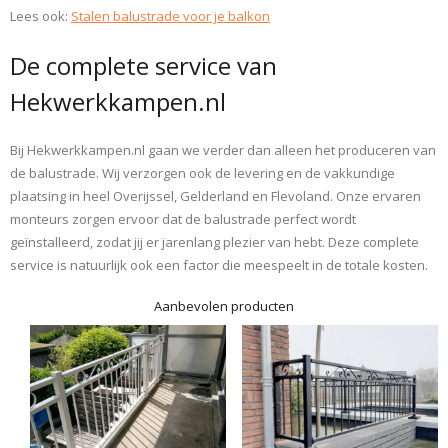
Lees ook:
Stalen balustrade voor je balkon
De complete service van
Hekwerkkampen.nl
Bij Hekwerkkampen.nl gaan we verder dan alleen het produceren van
de balustrade. Wij verzorgen ook de levering en de vakkundige
plaatsing in heel Overijssel, Gelderland en Flevoland. Onze ervaren
monteurs zorgen ervoor dat de balustrade perfect wordt
geïnstalleerd, zodat jij er jarenlang plezier van hebt. Deze complete
service is natuurlijk ook een factor die meespeelt in de totale kosten.
Aanbevolen producten