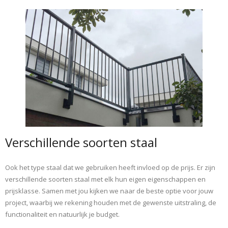
Verschillende soorten staal
Ook het type staal dat we gebruiken heeft invloed op de prijs. Er zijn
verschillende soorten staal met elk hun eigen eigenschappen en
prijsklasse. Samen met jou kijken we naar de beste optie voor jouw
project, waarbij we rekening houden met de gewenste uitstraling, de
functionaliteit en natuurlijk je budget.