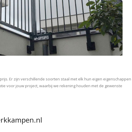
prijs. Er zijn verschillende soorten staal met elk hun eigen eigenschappen
ptie voor jouw project, waarbij we rekening houden met de gewenste
erkkampen.nl