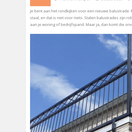
Je bent aan het rondkijken voor een nieuwe balustrade. Mi
staal, en dat is niet voor niets. Stalen balustrades zijn
aan je woning of bedrijfspand. Maar ja, dan komt die onve