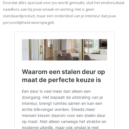
Doordat alles speciaal voor jou wordt gemaakt, sluit het eindresultaat
naadloos aan bij jouw smaak en woning. Het is geen
standaardproduct, maar een onderdeel van je interieur dat jouw
persoonlijkheid weerspiegelt.