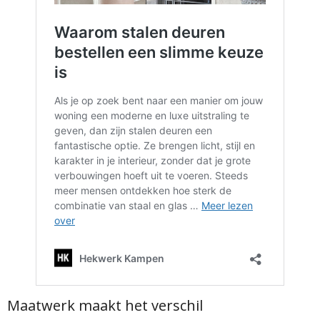
Maatwerk maakt het verschil