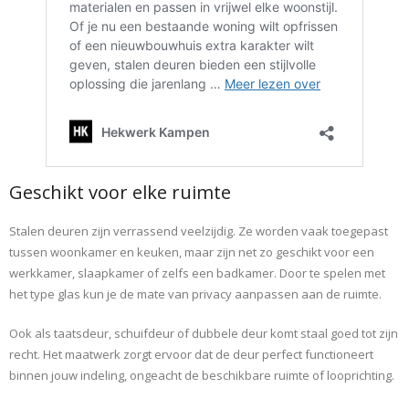
Geschikt voor elke ruimte
Stalen deuren zijn verrassend veelzijdig. Ze worden vaak toegepast
tussen woonkamer en keuken, maar zijn net zo geschikt voor een
werkkamer, slaapkamer of zelfs een badkamer. Door te spelen met
het type glas kun je de mate van privacy aanpassen aan de ruimte.
Ook als taatsdeur, schuifdeur of dubbele deur komt staal goed tot zijn
recht. Het maatwerk zorgt ervoor dat de deur perfect functioneert
binnen jouw indeling, ongeacht de beschikbare ruimte of looprichting.