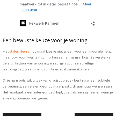
Een bewuste keuze voor je woning
Met
stalen deuren
op maat kies je niet alleen voor een mooi element,
maar ook voor kwaliteit, comfort en samenhang in huis. Ze versterken
de architectuur van je woning en zorgen voor een prettige
leefomgeving waarin licht, ruimte en rust samenkomen.
Of je nu groots wilt uitpakken of juist op zoek bent naar een subtiele
verbetering, een stalen deur op maat past zich aan jouw wensen aan.
Het resultaat is een interieur dat klopt, voelt als één geheel en waar je
elke dag opnieuw van geniet.