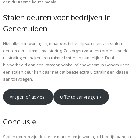
een duurzame keuze maakt.
Stalen deuren voor bedrijven in
Genemuiden
Niet alleen in woningen, maar ook in bedrijfspanden zijn stalen
deuren een slimme investering. Ze zorgen voor een professionele
uitstraling en maken een ruimte lichter en ruimtelijker. Denk
bijvoorbeeld aan een kantoor, winkel of showroom in Genemuiden:
een stalen deur kan daar net dat beetje extra uitstraling en klasse
aan toevoegen.
Vragen of advies?
Offerte aanvragen >
Conclusie
Stalen deuren zijn de ideale manier om je woning of bedrijfspand in