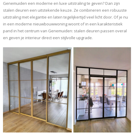
Genemuiden een moderne en luxe uitstraling te geven? Dan zijn
stalen deuren een uitstekende keuze. Ze combineren een robuuste
uitstraling met elegantie en laten tegelijkertijd veel licht door. Of je nu
in een moderne nieuwbouwwoning woont of in een karakteristiek
pand in het centrum van Genemuiden: stalen deuren passen overal
en geven je interieur direct een stijlvolle upgrade.