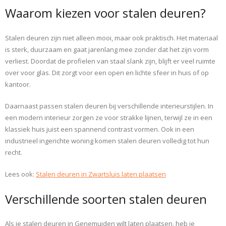
Waarom kiezen voor stalen deuren?
Stalen deuren zijn niet alleen mooi, maar ook praktisch. Het materiaal
is sterk, duurzaam en gaat jarenlang mee zonder dat het zijn vorm
verliest. Doordat de profielen van staal slank zijn, blijft er veel ruimte
over voor glas. Dit zorgt voor een open en lichte sfeer in huis of op
kantoor.
Daarnaast passen stalen deuren bij verschillende interieurstijlen. In
een modern interieur zorgen ze voor strakke lijnen, terwijl ze in een
klassiek huis juist een spannend contrast vormen. Ook in een
industrieel ingerichte woning komen stalen deuren volledig tot hun
recht.
Lees ook:
Stalen deuren in Zwartsluis laten plaatsen
Verschillende soorten stalen deuren
Als je stalen deuren in Genemuiden wilt laten plaatsen, heb je