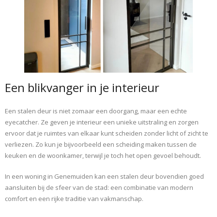
Een blikvanger in je interieur
Een stalen deur is niet zomaar een doorgang, maar een echte
eyecatcher. Ze geven je interieur een unieke uitstraling en zorgen
ervoor dat je ruimtes van elkaar kunt scheiden zonder licht of zicht te
verliezen. Zo kun je bijvoorbeeld een scheiding maken tussen de
keuken en de woonkamer, terwijl je toch het open gevoel behoudt.
In een woning in Genemuiden kan een stalen deur bovendien goed
aansluiten bij de sfeer van de stad: een combinatie van modern
comfort en een rijke traditie van vakmanschap.