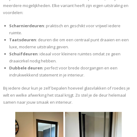
meerdere mogelijkheden. Elke variant heeft zijn eigen uitstraling en
voordelen:
Scharnierdeuren
: praktisch en geschikt voor vrijwel iedere
ruimte.
Taatsdeuren
: deuren die om een centraal punt draaien en een
luxe, moderne uitstraling geven.
Schuifdeuren
: ideaal voor kleinere ruimtes omdat ze geen
draaicirkel nodig hebben.
Dubbele deuren
: perfect voor brede doorgangen en een
indrukwekkend statement in je interieur.
Bij iedere deur kun je zelf bepalen hoeveel glasvlakken of roedes je
wilt en welke afwerking het staal krijgt. Zo stel je de deur helemaal
samen naar jouw smaak en interieur.