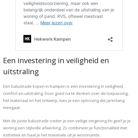
Een investering in veiligheid en
uitstraling
Een balustrade kopen in Kampen is een investering in veiligheid,
comfort en uitstraling. Door goed na te denken over de toepassing,
het materiaal en het ontwerp, kies je een oplossing die jarenlang
meegaat.
Met de juiste balustrade creëer je een veilige omgeving én geef je je
woning een stijlvolle afwerking. Zo combineer je functionaliteit met
esthetiek en haal je het maximale uit je woonruimte.