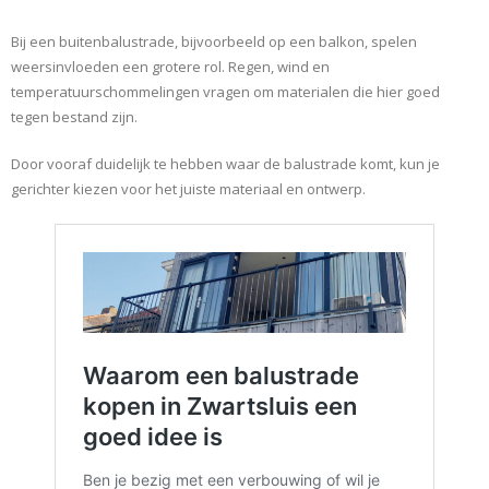
Bij een buitenbalustrade, bijvoorbeeld op een balkon, spelen
weersinvloeden een grotere rol. Regen, wind en
temperatuurschommelingen vragen om materialen die hier goed
tegen bestand zijn.
Door vooraf duidelijk te hebben waar de balustrade komt, kun je
gerichter kiezen voor het juiste materiaal en ontwerp.