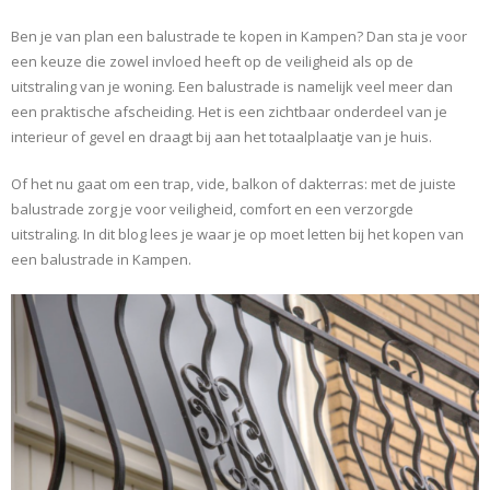
Ben je van plan een balustrade te kopen in Kampen? Dan sta je voor
een keuze die zowel invloed heeft op de veiligheid als op de
uitstraling van je woning. Een balustrade is namelijk veel meer dan
een praktische afscheiding. Het is een zichtbaar onderdeel van je
interieur of gevel en draagt bij aan het totaalplaatje van je huis.
Of het nu gaat om een trap, vide, balkon of dakterras: met de juiste
balustrade zorg je voor veiligheid, comfort en een verzorgde
uitstraling. In dit blog lees je waar je op moet letten bij het kopen van
een balustrade in Kampen.