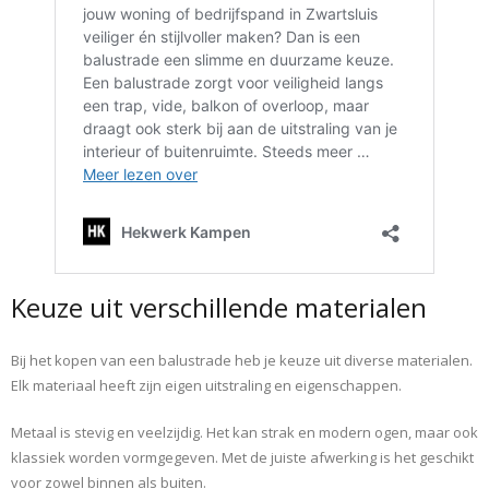
Keuze uit verschillende materialen
Bij het kopen van een balustrade heb je keuze uit diverse materialen.
Elk materiaal heeft zijn eigen uitstraling en eigenschappen.
Metaal is stevig en veelzijdig. Het kan strak en modern ogen, maar ook
klassiek worden vormgegeven. Met de juiste afwerking is het geschikt
voor zowel binnen als buiten.