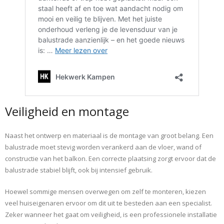
Veiligheid en montage
Naast het ontwerp en materiaal is de montage van groot belang. Een
balustrade moet stevig worden verankerd aan de vloer, wand of
constructie van het balkon. Een correcte plaatsing zorgt ervoor dat de
balustrade stabiel blijft, ook bij intensief gebruik.
Hoewel sommige mensen overwegen om zelf te monteren, kiezen
veel huiseigenaren ervoor om dit uit te besteden aan een specialist.
Zeker wanneer het gaat om veiligheid, is een professionele installatie