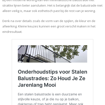
Bij een moderne woning kan een minimalistische balustrade met
strakke lijnen beter aansluiten. Het is belangrijk dat de balustrade niet
alleen veilig is, maar ook esthetisch past bij de rest van je woning.
Denk na over details zoals de vorm van de spijlen, de kleur en de
afwerking. Kleine keuzes kunnen een groot verschil maken in het
eindresultaat.