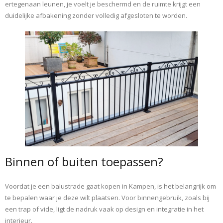
ertegenaan leunen, je voelt je beschermd en de ruimte krijgt een
duidelijke afbakening zonder volledig afgesloten te worden.
Binnen of buiten toepassen?
Voordat je een balustrade gaat kopen in Kampen, is het belangrijk om
te bepalen waar je deze wilt plaatsen. Voor binnengebruik, zoals bij
een trap of vide, ligt de nadruk vaak op design en integratie in het
interieur.