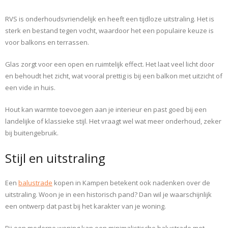
RVS is onderhoudsvriendelijk en heeft een tijdloze uitstraling. Het is
sterk en bestand tegen vocht, waardoor het een populaire keuze is
voor balkons en terrassen.
Glas zorgt voor een open en ruimtelijk effect. Het laat veel licht door
en behoudt het zicht, wat vooral prettig is bij een balkon met uitzicht of
een vide in huis.
Hout kan warmte toevoegen aan je interieur en past goed bij een
landelijke of klassieke stijl. Het vraagt wel wat meer onderhoud, zeker
bij buitengebruik.
Stijl en uitstraling
Een
balustrade
kopen in Kampen betekent ook nadenken over de
uitstraling. Woon je in een historisch pand? Dan wil je waarschijnlijk
een ontwerp dat past bij het karakter van je woning.