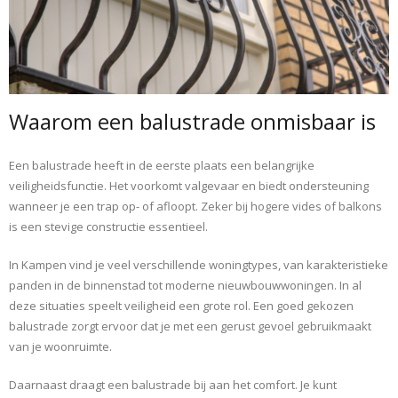
Waarom een balustrade onmisbaar is
Een balustrade heeft in de eerste plaats een belangrijke
veiligheidsfunctie. Het voorkomt valgevaar en biedt ondersteuning
wanneer je een trap op- of afloopt. Zeker bij hogere vides of balkons
is een stevige constructie essentieel.
In Kampen vind je veel verschillende woningtypes, van karakteristieke
panden in de binnenstad tot moderne nieuwbouwwoningen. In al
deze situaties speelt veiligheid een grote rol. Een goed gekozen
balustrade zorgt ervoor dat je met een gerust gevoel gebruikmaakt
van je woonruimte.
Daarnaast draagt een balustrade bij aan het comfort. Je kunt