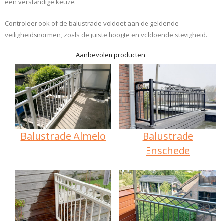
een verstandige keuze.
Controleer ook of de balustrade voldoet aan de geldende
veiligheidsnormen, zoals de juiste hoogte en voldoende stevigheid.
Aanbevolen producten
Balustrade Almelo
Balustrade
Enschede