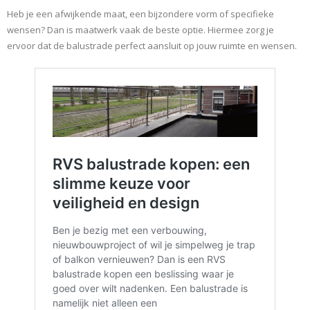
Heb je een afwijkende maat, een bijzondere vorm of specifieke
wensen? Dan is maatwerk vaak de beste optie. Hiermee zorg je
ervoor dat de balustrade perfect aansluit op jouw ruimte en wensen.