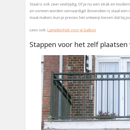
Staal is ook zeer veelzijdig. Of je nu een strak en modern 
en vormen worden vervaardigd. Bovendien is staal een 
maat maken, kun je precies het ontwerp kiezen dat bij jo
Lees ook:
Lamellenhek voor je balkon
Stappen voor het zelf plaatsen