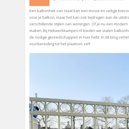
Een balkonhek van staal kan een mooie en veilige toevoeg
voor je balkon, maar het kan ook bijdragen aan de uitstr
verschillende stijlen van woningen. Of je nu een modern
maken. Bij Hekwerkkampen.nl bieden we stalen balkonhekke
de nodige gereedschappen in huis hebt. In dit blog vertel
voorbereiding tot het plaatsen zelf.