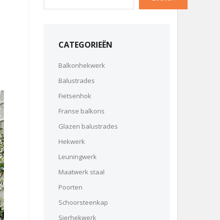
CATEGORIEËN
Balkonhekwerk
Balustrades
Fietsenhok
Franse balkons
Glazen balustrades
Hekwerk
Leuningwerk
Maatwerk staal
Poorten
Schoorsteenkap
Sierhekwerk