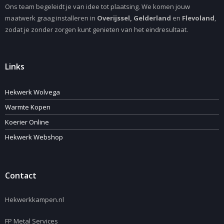
Ons team begeleidt je van idee tot plaatsing. We komen jouw
maatwerk graag installeren in
Overijssel, Gelderland
en
Flevoland
,
zodat je zonder zorgen kunt genieten van het eindresultaat.
Links
Hekwerk Wolvega
Warmte Kopen
Koerier Online
Hekwerk Webshop
Contact
Hekwerkkampen.nl
FP Metal Services