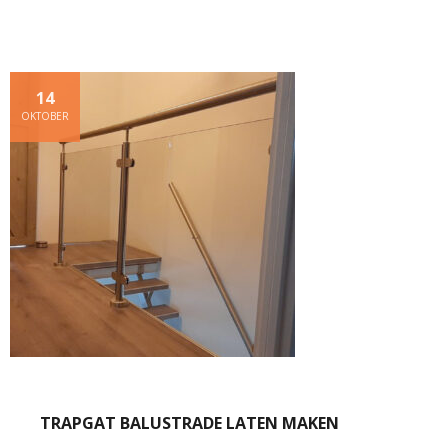
14
OKTOBER
TRAPGAT BALUSTRADE LATEN MAKEN