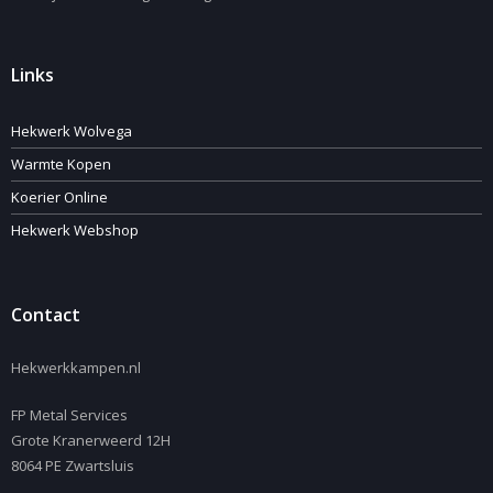
Links
Hekwerk Wolvega
Warmte Kopen
Koerier Online
Hekwerk Webshop
Contact
Hekwerkkampen.nl
FP Metal Services
Grote Kranerweerd 12H
8064 PE Zwartsluis