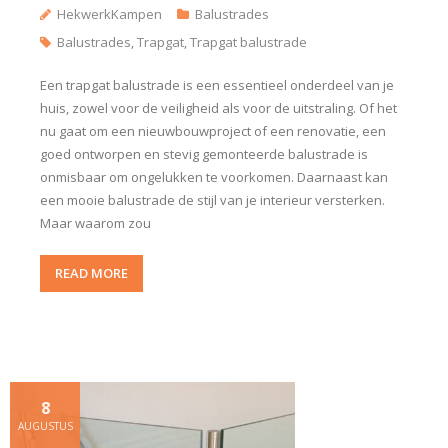
HekwerkKampen
Balustrades
Balustrades
,
Trapgat
,
Trapgat balustrade
Een trapgat balustrade is een essentieel onderdeel van je
huis, zowel voor de veiligheid als voor de uitstraling. Of het
nu gaat om een nieuwbouwproject of een renovatie, een
goed ontworpen en stevig gemonteerde balustrade is
onmisbaar om ongelukken te voorkomen. Daarnaast kan
een mooie balustrade de stijl van je interieur versterken.
Maar waarom zou
READ MORE
8
AUGUSTUS