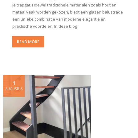
je trapgat. Hoewel traditionele materialen zoals hout en
metaal vaak worden gekozen, biedt een glazen balustrade
een unieke combinatie van moderne elegantie en
praktische voordelen. In deze blog
READ MORE
1
AUGUSTUS