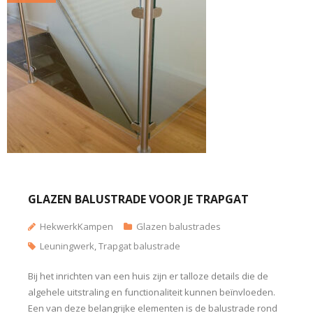
GLAZEN BALUSTRADE VOOR JE TRAPGAT
HekwerkKampen
Glazen balustrades
Leuningwerk
,
Trapgat balustrade
Bij het inrichten van een huis zijn er talloze details die de
algehele uitstraling en functionaliteit kunnen beïnvloeden.
Een van deze belangrijke elementen is de balustrade rond