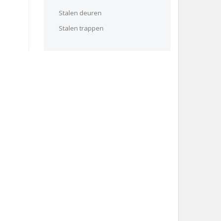
Stalen deuren
Stalen trappen