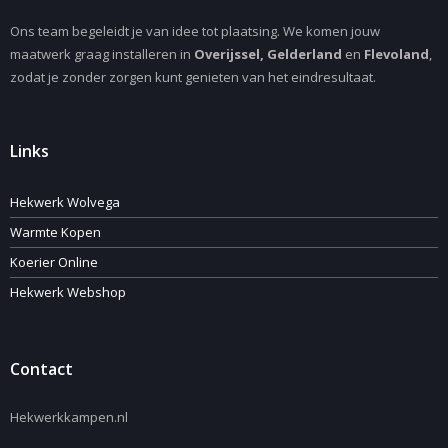
Ons team begeleidt je van idee tot plaatsing. We komen jouw
maatwerk graag installeren in
Overijssel, Gelderland
en
Flevoland
,
zodat je zonder zorgen kunt genieten van het eindresultaat.
Links
Hekwerk Wolvega
Warmte Kopen
Koerier Online
Hekwerk Webshop
Contact
Hekwerkkampen.nl