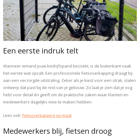
Een eerste indruk telt
Wanneer iemand jouw bedrijfspand bezoekt, is de buitenkant vaak
het eerste wat opvalt. Een professionele fietsoverkapping draagt bij
aan een verzorgde uitstraling. Zeker als je kiest voor een strak, stalen
ontwerp dat past bij de rest van je gebouw. Zo laat je zien dat je oog
hebt voor detail én geeft om de praktische zaken waar klanten en
medewerkers dagelijks mee te maken hebben.
Lees ook:
Fietsoverkapping op maat
Medewerkers blij, fietsen droog