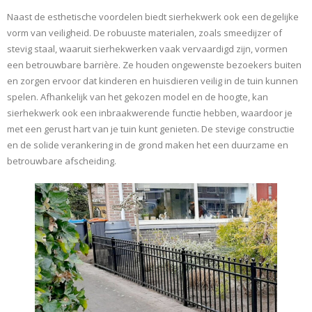
Naast de esthetische voordelen biedt sierhekwerk ook een degelijke
vorm van veiligheid. De robuuste materialen, zoals smeedijzer of
stevig staal, waaruit sierhekwerken vaak vervaardigd zijn, vormen
een betrouwbare barrière. Ze houden ongewenste bezoekers buiten
en zorgen ervoor dat kinderen en huisdieren veilig in de tuin kunnen
spelen. Afhankelijk van het gekozen model en de hoogte, kan
sierhekwerk ook een inbraakwerende functie hebben, waardoor je
met een gerust hart van je tuin kunt genieten. De stevige constructie
en de solide verankering in de grond maken het een duurzame en
betrouwbare afscheiding.