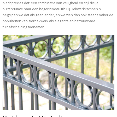
biedt precies dat: een combinatie van veiligheid en stijl die je
buitenruimte naar een hoger niveau tilt. Bij Hekwerkkampen.nl
begrijpen we dat als geen ander, en we zien dan ook steeds vaker de
populariteit van sierhekwerk als elegante en betrouwbare
tuinafscheiding toenemen.