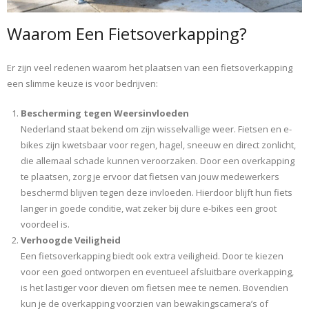
Waarom Een Fietsoverkapping?
Er zijn veel redenen waarom het plaatsen van een fietsoverkapping
een slimme keuze is voor bedrijven:
Bescherming tegen Weersinvloeden
Nederland staat bekend om zijn wisselvallige weer. Fietsen en e-
bikes zijn kwetsbaar voor regen, hagel, sneeuw en direct zonlicht,
die allemaal schade kunnen veroorzaken. Door een overkapping
te plaatsen, zorg je ervoor dat fietsen van jouw medewerkers
beschermd blijven tegen deze invloeden. Hierdoor blijft hun fiets
langer in goede conditie, wat zeker bij dure e-bikes een groot
voordeel is.
Verhoogde Veiligheid
Een fietsoverkapping biedt ook extra veiligheid. Door te kiezen
voor een goed ontworpen en eventueel afsluitbare overkapping,
is het lastiger voor dieven om fietsen mee te nemen. Bovendien
kun je de overkapping voorzien van bewakingscamera’s of