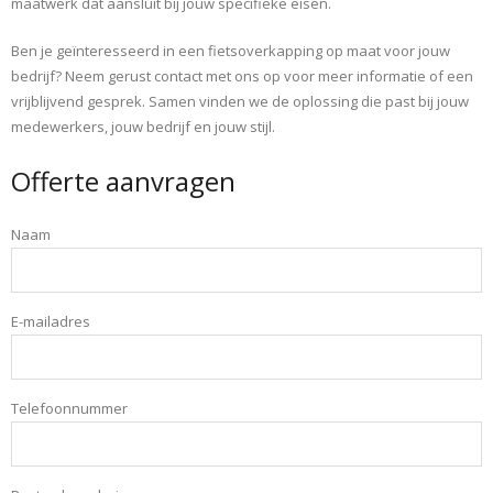
maatwerk dat aansluit bij jouw specifieke eisen.
Ben je geïnteresseerd in een fietsoverkapping op maat voor jouw
bedrijf? Neem gerust contact met ons op voor meer informatie of een
vrijblijvend gesprek. Samen vinden we de oplossing die past bij jouw
medewerkers, jouw bedrijf en jouw stijl.
Offerte aanvragen
Naam
E-mailadres
Telefoonnummer