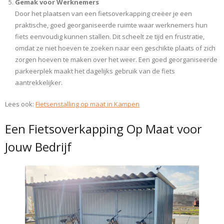
Gemak voor Werknemers
Door het plaatsen van een fietsoverkapping creëer je een
praktische, goed georganiseerde ruimte waar werknemers hun
fiets eenvoudig kunnen stallen. Dit scheelt ze tijd en frustratie,
omdat ze niet hoeven te zoeken naar een geschikte plaats of zich
zorgen hoeven te maken over het weer. Een goed georganiseerde
parkeerplek maakt het dagelijks gebruik van de fiets
aantrekkelijker.
Lees ook:
Fietsenstalling op maat in Kampen
Een Fietsoverkapping Op Maat voor
Jouw Bedrijf