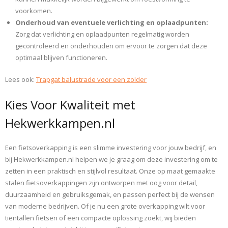
voorkomen.
Onderhoud van eventuele verlichting en oplaadpunten:
Zorg dat verlichting en oplaadpunten regelmatig worden
gecontroleerd en onderhouden om ervoor te zorgen dat deze
optimaal blijven functioneren.
Lees ook:
Trapgat balustrade voor een zolder
Kies Voor Kwaliteit met
Hekwerkkampen.nl
Een fietsoverkapping is een slimme investering voor jouw bedrijf, en
bij Hekwerkkampen.nl helpen we je graag om deze investering om te
zetten in een praktisch en stijlvol resultaat. Onze op maat gemaakte
stalen fietsoverkappingen zijn ontworpen met oog voor detail,
duurzaamheid en gebruiksgemak, en passen perfect bij de wensen
van moderne bedrijven. Of je nu een grote overkapping wilt voor
tientallen fietsen of een compacte oplossing zoekt, wij bieden