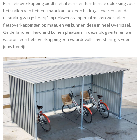
Een fietsoverkapping biedt niet alleen een functionele oplossing voor
het stallen van fietsen, maar kan ook een bijdrage leveren aan de
uitstraling van je bedrijf. Bij Hekwerkkampen.nl maken we stalen
fietsoverkappingen op maat, en wij kunnen deze in heel Overijssel,
Gelderland en Flevoland komen plaatsen. In deze blog vertellen we
waarom een fietsoverkapping een waardevolle investering is voor
jouw bedrijf.