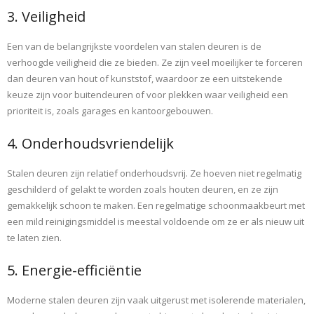
3. Veiligheid
Een van de belangrijkste voordelen van stalen deuren is de
verhoogde veiligheid die ze bieden. Ze zijn veel moeilijker te forceren
dan deuren van hout of kunststof, waardoor ze een uitstekende
keuze zijn voor buitendeuren of voor plekken waar veiligheid een
prioriteit is, zoals garages en kantoorgebouwen.
4. Onderhoudsvriendelijk
Stalen deuren zijn relatief onderhoudsvrij. Ze hoeven niet regelmatig
geschilderd of gelakt te worden zoals houten deuren, en ze zijn
gemakkelijk schoon te maken. Een regelmatige schoonmaakbeurt met
een mild reinigingsmiddel is meestal voldoende om ze er als nieuw uit
te laten zien.
5. Energie-efficiëntie
Moderne stalen deuren zijn vaak uitgerust met isolerende materialen,