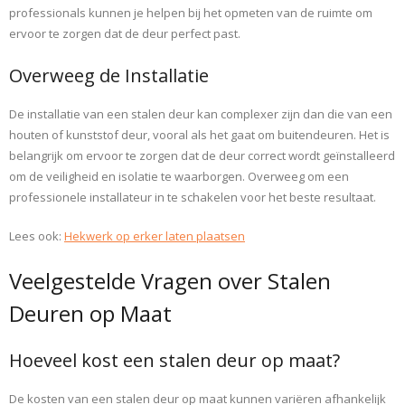
professionals kunnen je helpen bij het opmeten van de ruimte om
ervoor te zorgen dat de deur perfect past.
Overweeg de Installatie
De installatie van een stalen deur kan complexer zijn dan die van een
houten of kunststof deur, vooral als het gaat om buitendeuren. Het is
belangrijk om ervoor te zorgen dat de deur correct wordt geïnstalleerd
om de veiligheid en isolatie te waarborgen. Overweeg om een
professionele installateur in te schakelen voor het beste resultaat.
Lees ook:
Hekwerk op erker laten plaatsen
Veelgestelde Vragen over Stalen
Deuren op Maat
Hoeveel kost een stalen deur op maat?
De kosten van een stalen deur op maat kunnen variëren afhankelijk