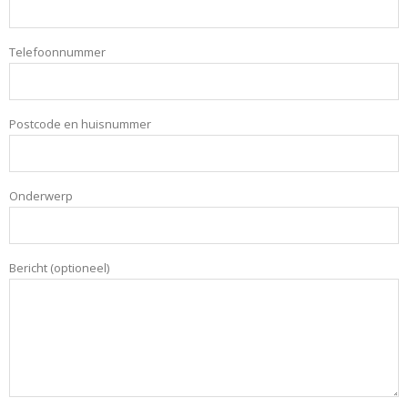
Telefoonnummer
Postcode en huisnummer
Onderwerp
Bericht (optioneel)