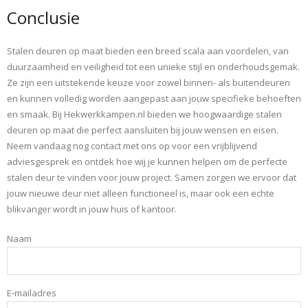
Conclusie
Stalen deuren op maat bieden een breed scala aan voordelen, van
duurzaamheid en veiligheid tot een unieke stijl en onderhoudsgemak.
Ze zijn een uitstekende keuze voor zowel binnen- als buitendeuren
en kunnen volledig worden aangepast aan jouw specifieke behoeften
en smaak. Bij Hekwerkkampen.nl bieden we hoogwaardige stalen
deuren op maat die perfect aansluiten bij jouw wensen en eisen.
Neem vandaag nog contact met ons op voor een vrijblijvend
adviesgesprek en ontdek hoe wij je kunnen helpen om de perfecte
stalen deur te vinden voor jouw project. Samen zorgen we ervoor dat
jouw nieuwe deur niet alleen functioneel is, maar ook een echte
blikvanger wordt in jouw huis of kantoor.
Naam
E-mailadres