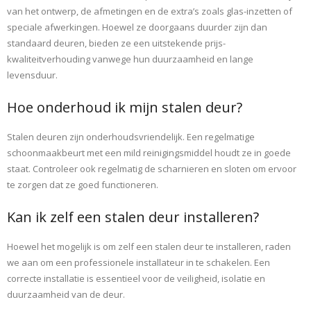
van het ontwerp, de afmetingen en de extra’s zoals glas-inzetten of
speciale afwerkingen. Hoewel ze doorgaans duurder zijn dan
standaard deuren, bieden ze een uitstekende prijs-
kwaliteitverhouding vanwege hun duurzaamheid en lange
levensduur.
Hoe onderhoud ik mijn stalen deur?
Stalen deuren zijn onderhoudsvriendelijk. Een regelmatige
schoonmaakbeurt met een mild reinigingsmiddel houdt ze in goede
staat. Controleer ook regelmatig de scharnieren en sloten om ervoor
te zorgen dat ze goed functioneren.
Kan ik zelf een stalen deur installeren?
Hoewel het mogelijk is om zelf een stalen deur te installeren, raden
we aan om een professionele installateur in te schakelen. Een
correcte installatie is essentieel voor de veiligheid, isolatie en
duurzaamheid van de deur.