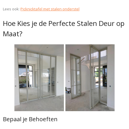
Lees ook:
Picknicktafel met stalen onderstel
Hoe Kies je de Perfecte Stalen Deur op
Maat?
Bepaal je Behoeften