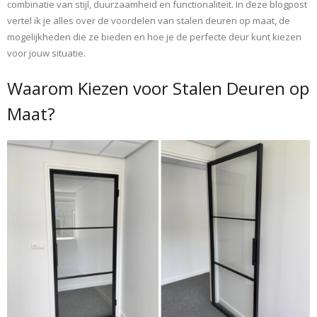
combinatie van stijl, duurzaamheid en functionaliteit. In deze blogpost
vertel ik je alles over de voordelen van stalen deuren op maat, de
mogelijkheden die ze bieden en hoe je de perfecte deur kunt kiezen
voor jouw situatie.
Waarom Kiezen voor Stalen Deuren op
Maat?