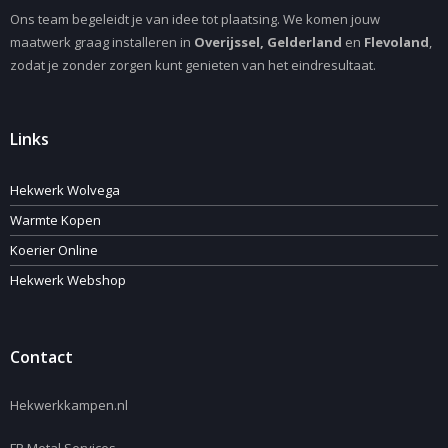
Ons team begeleidt je van idee tot plaatsing. We komen jouw
maatwerk graag installeren in
Overijssel, Gelderland
en
Flevoland
,
zodat je zonder zorgen kunt genieten van het eindresultaat.
Links
Hekwerk Wolvega
Warmte Kopen
Koerier Online
Hekwerk Webshop
Contact
Hekwerkkampen.nl