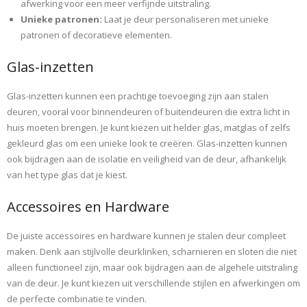
afwerking voor een meer verfijnde uitstraling.
Unieke patronen:
Laat je deur personaliseren met unieke
patronen of decoratieve elementen.
Glas-inzetten
Glas-inzetten kunnen een prachtige toevoeging zijn aan stalen
deuren, vooral voor binnendeuren of buitendeuren die extra licht in
huis moeten brengen. Je kunt kiezen uit helder glas, matglas of zelfs
gekleurd glas om een unieke look te creëren. Glas-inzetten kunnen
ook bijdragen aan de isolatie en veiligheid van de deur, afhankelijk
van het type glas dat je kiest.
Accessoires en Hardware
De juiste accessoires en hardware kunnen je stalen deur compleet
maken. Denk aan stijlvolle deurklinken, scharnieren en sloten die niet
alleen functioneel zijn, maar ook bijdragen aan de algehele uitstraling
van de deur. Je kunt kiezen uit verschillende stijlen en afwerkingen om
de perfecte combinatie te vinden.