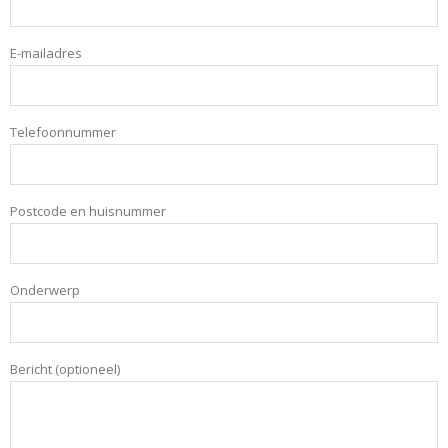
E-mailadres
Telefoonnummer
Postcode en huisnummer
Onderwerp
Bericht (optioneel)