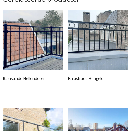
Balustrade Hellendoorn
Balustrade Hengelo
Lees verder
Lees verder