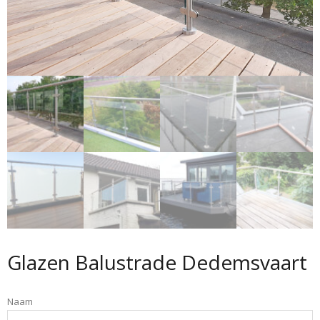
Glazen Balustrade Dedemsvaart
Naam