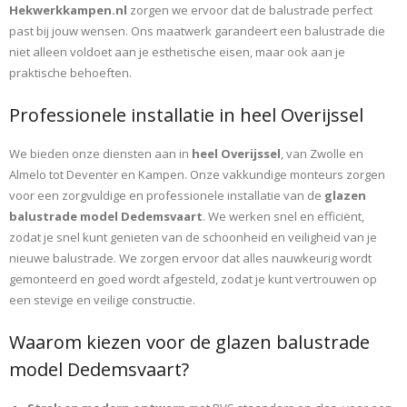
Hekwerkkampen.nl
zorgen we ervoor dat de balustrade perfect
past bij jouw wensen. Ons maatwerk garandeert een balustrade die
niet alleen voldoet aan je esthetische eisen, maar ook aan je
praktische behoeften.
Professionele installatie in heel Overijssel
We bieden onze diensten aan in
heel Overijssel
, van Zwolle en
Almelo tot Deventer en Kampen. Onze vakkundige monteurs zorgen
voor een zorgvuldige en professionele installatie van de
glazen
balustrade model Dedemsvaart
. We werken snel en efficiënt,
zodat je snel kunt genieten van de schoonheid en veiligheid van je
nieuwe balustrade. We zorgen ervoor dat alles nauwkeurig wordt
gemonteerd en goed wordt afgesteld, zodat je kunt vertrouwen op
een stevige en veilige constructie.
Waarom kiezen voor de glazen balustrade
model Dedemsvaart?