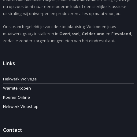
nu op zoek bent naar een moderne look of een sierlijke, klassieke
uitstraling, wij ontwerpen en produceren alles op maat voor jou.
Ons team begeleidt je van idee tot plaatsing. We komen jouw
maatwerk graag installeren in
Overijssel, Gelderland
en
Flevoland
,
zodat je zonder zorgen kunt genieten van het eindresultaat.
Links
Hekwerk Wolvega
Warmte Kopen
Koerier Online
Hekwerk Webshop
Contact